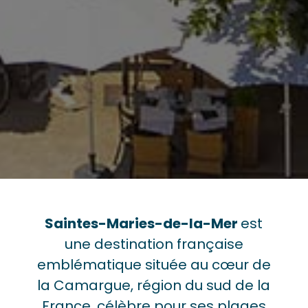
Saintes-Maries-de-la-Mer
est
une destination française
emblématique située au cœur de
la Camargue, région du sud de la
France, célèbre pour ses plages