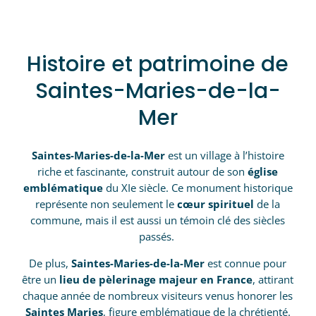
Histoire et patrimoine de
Saintes-Maries-de-la-
Mer
Saintes-Maries-de-la-Mer
est un village à l’histoire
riche et fascinante, construit autour de son
église
emblématique
du XIe siècle. Ce monument historique
représente non seulement le
cœur spirituel
de la
commune, mais il est aussi un témoin clé des siècles
passés.
De plus,
Saintes-Maries-de-la-Mer
est connue pour
être un
lieu de pèlerinage majeur en France
, attirant
chaque année de nombreux visiteurs venus honorer les
Saintes Maries
, figure emblématique de la chrétienté.