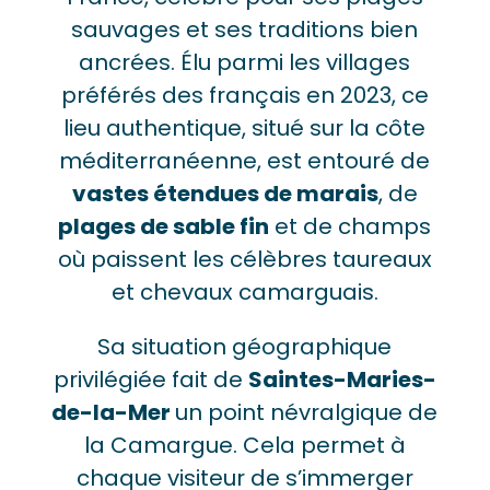
sauvages et ses traditions bien
ancrées. Élu parmi les villages
préférés des français en 2023, ce
lieu authentique, situé sur la côte
méditerranéenne, est entouré de
vastes étendues de marais
, de
plages de sable fin
et de champs
où paissent les célèbres taureaux
et chevaux camarguais.
Sa situation géographique
privilégiée fait de
Saintes-Maries-
de-la-Mer
un point névralgique de
la Camargue. Cela permet à
chaque visiteur de s’immerger