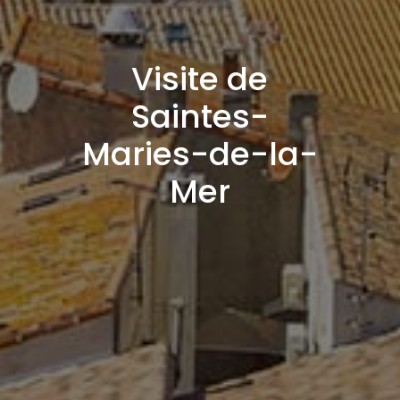
Visite de
Saintes-
Maries-de-la-
Mer