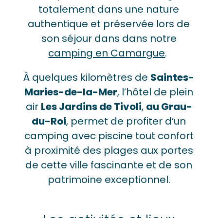
totalement dans une nature
authentique et préservée lors de
son séjour dans dans notre
camping en Camargue
.
À quelques kilomètres de
Saintes-
Maries-de-la-Mer
, l’hôtel de plein
air
Les Jardins de Tivoli
,
au Grau-
du-Roi
, permet de profiter d’un
camping avec piscine tout confort
à proximité des plages aux portes
de cette ville fascinante et de son
patrimoine exceptionnel.