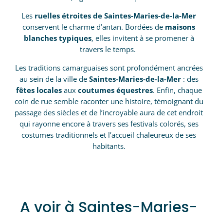
Les
ruelles étroites de Saintes-Maries-de-la-Mer
conservent le charme d’antan. Bordées de
maisons
blanches typiques
, elles invitent à se promener à
travers le temps.
Les traditions camarguaises sont profondément ancrées
au sein de la ville de
Saintes-Maries-de-la-Mer
: des
fêtes locales
aux
coutumes équestres
. Enfin, chaque
coin de rue semble raconter une histoire, témoignant du
passage des siècles et de l’incroyable aura de cet endroit
qui rayonne encore à travers ses festivals colorés, ses
costumes traditionnels et l’accueil chaleureux de ses
habitants.
A voir à Saintes-Maries-